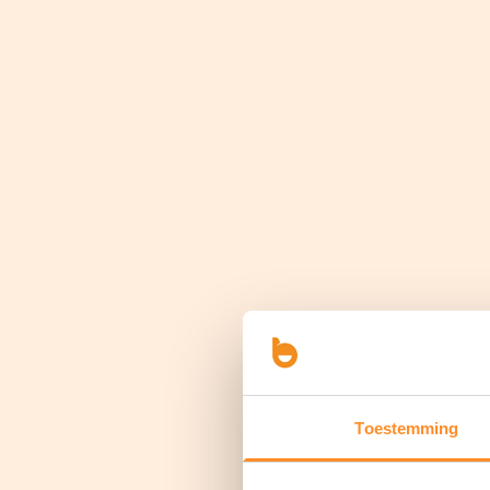
Toestemming