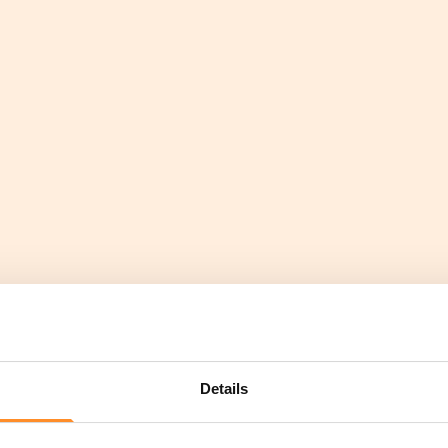
Details