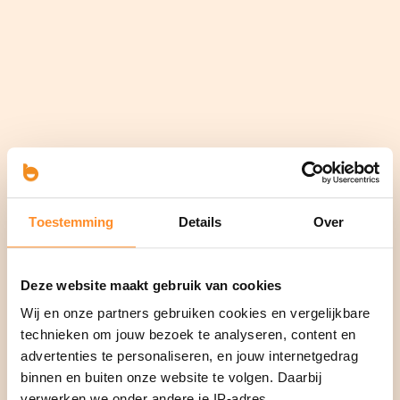
Toestemming
Details
Over
Deze website maakt gebruik van cookies
Wij en onze partners gebruiken cookies en vergelijkbare
technieken om jouw bezoek te analyseren, content en
advertenties te personaliseren, en jouw internetgedrag
binnen en buiten onze website te volgen. Daarbij
verwerken we onder andere je IP-adres,