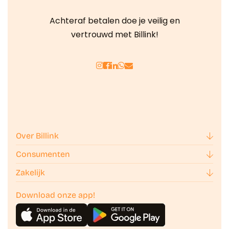
Achteraf betalen doe je veilig en
vertrouwd met Billink!
Over Billink
Consumenten
Zakelijk
Download onze app!