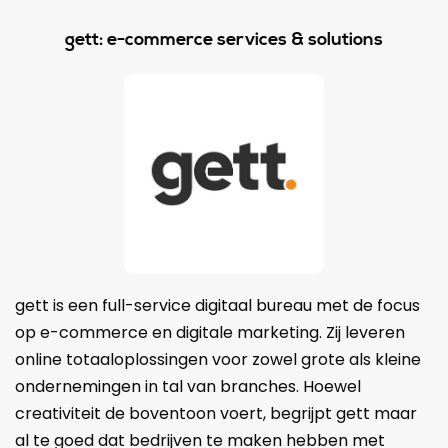
gett: e-commerce services & solutions
gett is een full-service digitaal bureau met de focus
op e-commerce en digitale marketing. Zij leveren
online totaaloplossingen voor zowel grote als kleine
ondernemingen in tal van branches. Hoewel
creativiteit de boventoon voert, begrijpt gett maar
al te goed dat bedrijven te maken hebben met