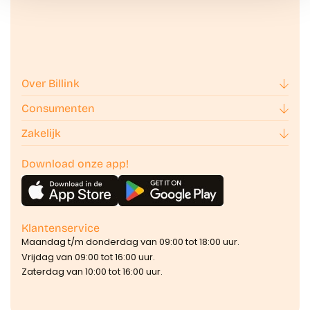
Over Billink
Consumenten
Zakelijk
Download onze app!
Klantenservice
Maandag t/m donderdag van 09:00 tot 18:00 uur.
Vrijdag van 09:00 tot 16:00 uur.
Zaterdag van 10:00 tot 16:00 uur.