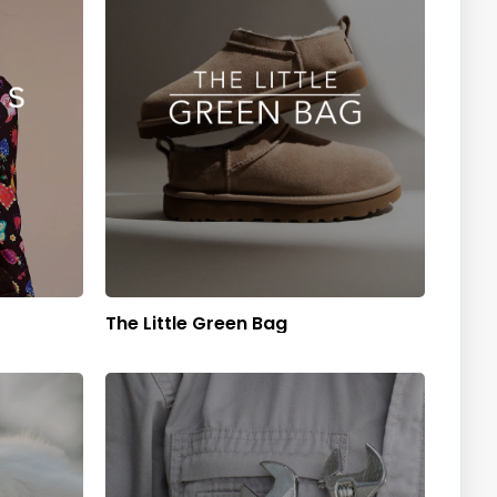
The Little Green Bag