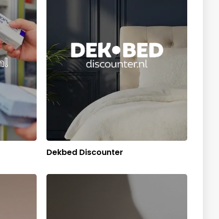
Dekbed Discounter