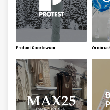
Protest Sportswear
Orabrus