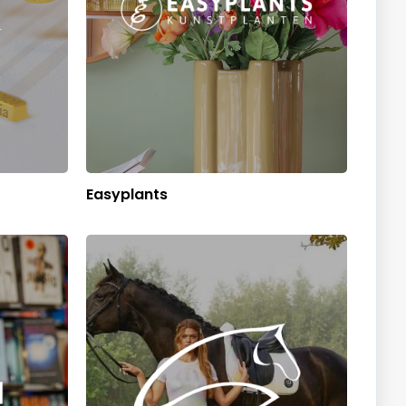
Easyplants