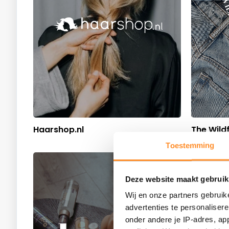
Haarshop.nl
The Wild
Toestemming
Deze website maakt gebruik
Wij en onze partners gebruik
advertenties te personaliser
onder andere je IP-adres, ap