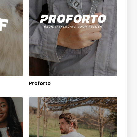
Proforto