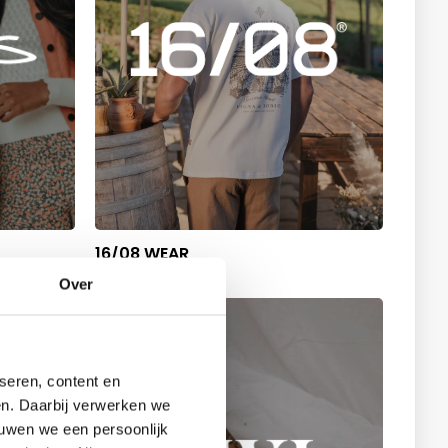
16/08 WEAR
Over
seren, content en
gen. Daarbij verwerken we
ouwen we een persoonlijk