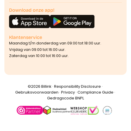
Download onze app!
Klantenservice
Maandag t/m donderdag van 09:00 tot 18:00 uur.
Vrijdag van 09:00 tot 16:00 uur.
Zaterdag van 10:00 tot 16:00 uur.
©️2026 Billink ·
Responsibility Disclosure
·
Gebruiksvoorwaarden
·
Privacy
·
Compliance Guide
·
Gedragscode BNPL