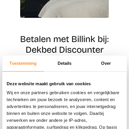
Betalen met Billink bij:
Dekbed Discounter
Toestemming
Details
Over
Direct shoppen
Deze website maakt gebruik van cookies
Naar winkels
Wij en onze partners gebruiken cookies en vergelijkbare
technieken om jouw bezoek te analyseren, content en
advertenties te personaliseren, en jouw internetgedrag
binnen en buiten onze website te volgen. Daarbij
verwerken we onder andere je IP-adres,
apparaatinformatie, surfgedrag en klikgedrag. Op basis