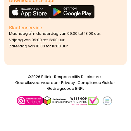
Download onze app!
Klantenservice
Maandag t/m donderdag van 09:00 tot 18:00 uur.
Vrijdag van 09:00 tot 16:00 uur.
Zaterdag van 10:00 tot 16:00 uur.
©️2026 Billink ·
Responsibility Disclosure
·
Gebruiksvoorwaarden
·
Privacy
·
Compliance Guide
·
Gedragscode BNPL