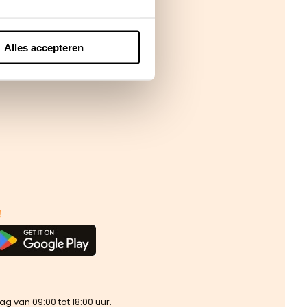
Alles accepteren
!
van 09:00 tot 18:00 uur.