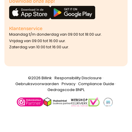
Download onze app!
Klantenservice
Maandag t/m donderdag van 09:00 tot 18:00 uur.
Vrijdag van 09:00 tot 16:00 uur.
Zaterdag van 10:00 tot 16:00 uur.
©️2026 Billink ·
Responsibility Disclosure
·
Gebruiksvoorwaarden
·
Privacy
·
Compliance Guide
·
Gedragscode BNPL