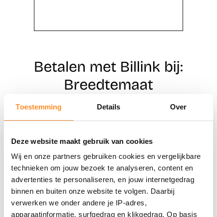
Betalen met Billink bij:
Breedtemaat
Toestemming
Details
Over
Direct shoppen
Deze website maakt gebruik van cookies
Naar winkels
Wij en onze partners gebruiken cookies en vergelijkbare
technieken om jouw bezoek te analyseren, content en
advertenties te personaliseren, en jouw internetgedrag
binnen en buiten onze website te volgen. Daarbij
verwerken we onder andere je IP-adres,
apparaatinformatie, surfgedrag en klikgedrag. Op basis