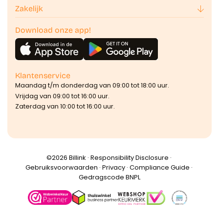
Zakelijk
Download onze app!
Klantenservice
Maandag t/m donderdag van 09:00 tot 18:00 uur.
Vrijdag van 09:00 tot 16:00 uur.
Zaterdag van 10:00 tot 16:00 uur.
©️2026 Billink ·
Responsibility Disclosure
·
Gebruiksvoorwaarden
·
Privacy
·
Compliance Guide
·
Gedragscode BNPL