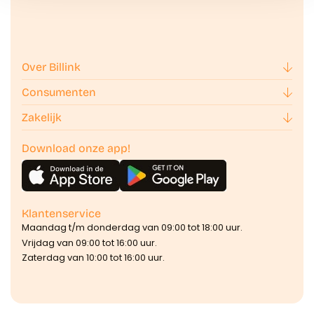
Over Billink
Consumenten
Zakelijk
Download onze app!
Klantenservice
Maandag t/m donderdag van 09:00 tot 18:00 uur.
Vrijdag van 09:00 tot 16:00 uur.
Zaterdag van 10:00 tot 16:00 uur.