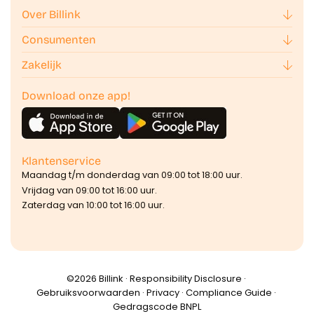
Over Billink
Consumenten
Zakelijk
Download onze app!
Klantenservice
Maandag t/m donderdag van 09:00 tot 18:00 uur.
Vrijdag van 09:00 tot 16:00 uur.
Zaterdag van 10:00 tot 16:00 uur.
©️2026 Billink ·
Responsibility Disclosure
·
Gebruiksvoorwaarden
·
Privacy
·
Compliance Guide
·
Gedragscode BNPL