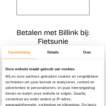
Betalen met Billink bij:
Fietsunie
Toestemming
Details
Over
Direct shoppen
Deze website maakt gebruik van cookies
Naar winkels
Wij en onze partners gebruiken cookies en vergelijkbare
technieken om jouw bezoek te analyseren, content en
advertenties te personaliseren, en jouw internetgedrag
binnen en buiten onze website te volgen. Daarbij
verwerken we onder andere je IP-adres,
apparaatinformatie, surfgedrag en klikgedrag. Op basis