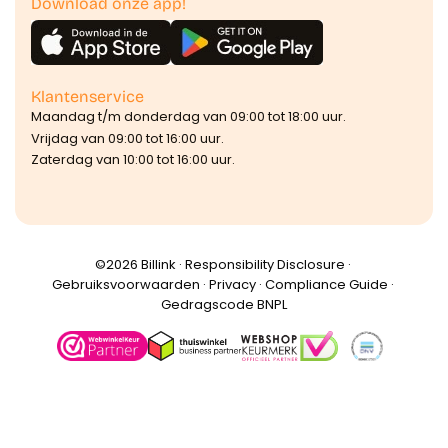
Download onze app!
Klantenservice
Maandag t/m donderdag van 09:00 tot 18:00 uur.
Vrijdag van 09:00 tot 16:00 uur.
Zaterdag van 10:00 tot 16:00 uur.
©️2026 Billink ·
Responsibility Disclosure
·
Gebruiksvoorwaarden
·
Privacy
·
Compliance Guide
·
Gedragscode BNPL