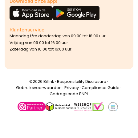
Download onze app!
Klantenservice
Maandag t/m donderdag van 09:00 tot 18:00 uur.
Vrijdag van 09:00 tot 16:00 uur.
Zaterdag van 10:00 tot 16:00 uur.
©️2026 Billink ·
Responsibility Disclosure
·
Gebruiksvoorwaarden
·
Privacy
·
Compliance Guide
·
Gedragscode BNPL