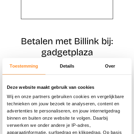
Betalen met Billink bij:
gadgetplaza
Toestemming
Details
Over
Direct shoppen
Deze website maakt gebruik van cookies
Naar winkels
Wij en onze partners gebruiken cookies en vergelijkbare
technieken om jouw bezoek te analyseren, content en
advertenties te personaliseren, en jouw internetgedrag
binnen en buiten onze website te volgen. Daarbij
verwerken we onder andere je IP-adres,
apparaatinformatie, surfgedrag en klikgedrag. Op basis