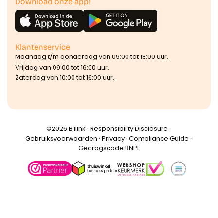
Download onze app!
Klantenservice
Maandag t/m donderdag van 09:00 tot 18:00 uur.
Vrijdag van 09:00 tot 16:00 uur.
Zaterdag van 10:00 tot 16:00 uur.
©️2026 Billink ·
Responsibility Disclosure
·
Gebruiksvoorwaarden
·
Privacy
·
Compliance Guide
·
Gedragscode BNPL