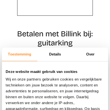
Betalen met Billink bij:
guitarking
Toestemming
Details
Over
Direct shoppen
Deze website maakt gebruik van cookies
Naar winkels
Wij en onze partners gebruiken cookies en vergelijkbare
technieken om jouw bezoek te analyseren, content en
advertenties te personaliseren, en jouw internetgedrag
binnen en buiten onze website te volgen. Daarbij
verwerken we onder andere je IP-adres,
apparaatinformatie, surfgedrag en klikgedrag. Op basis