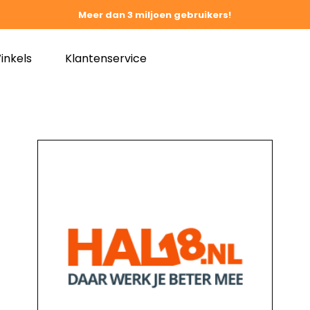
Meer dan 3 miljoen gebruikers!
inkels
Klantenservice