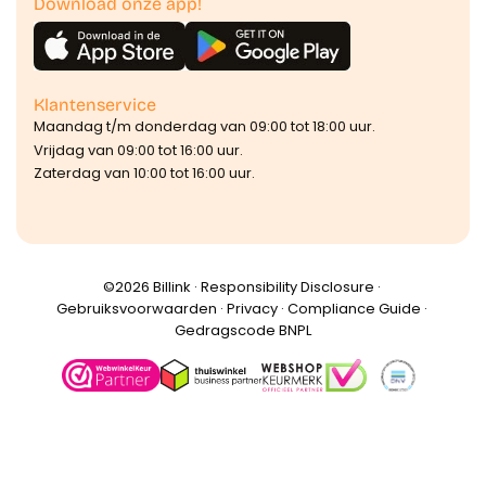
Download onze app!
Klantenservice
Maandag t/m donderdag van 09:00 tot 18:00 uur.
Vrijdag van 09:00 tot 16:00 uur.
Zaterdag van 10:00 tot 16:00 uur.
©️2026 Billink ·
Responsibility Disclosure
·
Gebruiksvoorwaarden
·
Privacy
·
Compliance Guide
·
Gedragscode BNPL