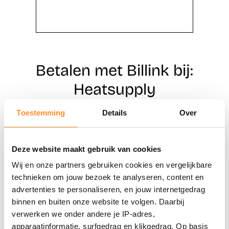
Betalen met Billink bij:
Heatsupply
Toestemming
Details
Over
Direct shoppen
Deze website maakt gebruik van cookies
Naar winkels
Wij en onze partners gebruiken cookies en vergelijkbare
technieken om jouw bezoek te analyseren, content en
advertenties te personaliseren, en jouw internetgedrag
binnen en buiten onze website te volgen. Daarbij
verwerken we onder andere je IP-adres,
apparaatinformatie, surfgedrag en klikgedrag. Op basis