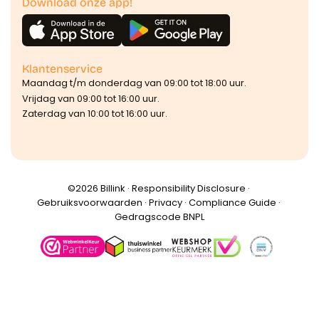
Download onze app!
Klantenservice
Maandag t/m donderdag van 09:00 tot 18:00 uur.
Vrijdag van 09:00 tot 16:00 uur.
Zaterdag van 10:00 tot 16:00 uur.
©️2026 Billink ·
Responsibility Disclosure
·
Gebruiksvoorwaarden
·
Privacy
·
Compliance Guide
·
Gedragscode BNPL