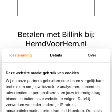
Betalen met Billink bij:
HemdVoorHem.nl
Toestemming
Details
Over
Direct shoppen
Deze website maakt gebruik van cookies
Naar winkels
Wij en onze partners gebruiken cookies en vergelijkbare
technieken om jouw bezoek te analyseren, content en
advertenties te personaliseren, en jouw internetgedrag
binnen en buiten onze website te volgen. Daarbij
verwerken we onder andere je IP-adres,
apparaatinformatie, surfgedrag en klikgedrag. Op basis