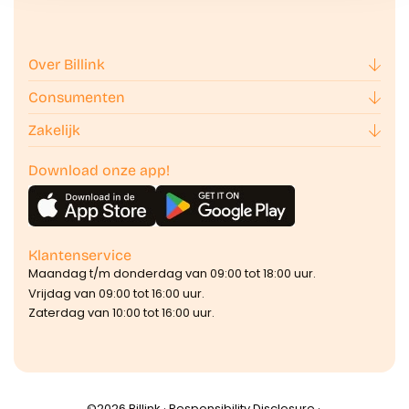
Over Billink
Consumenten
Zakelijk
Download onze app!
Klantenservice
Maandag t/m donderdag van 09:00 tot 18:00 uur.
Vrijdag van 09:00 tot 16:00 uur.
Zaterdag van 10:00 tot 16:00 uur.
©️2026 Billink ·
Responsibility Disclosure
·