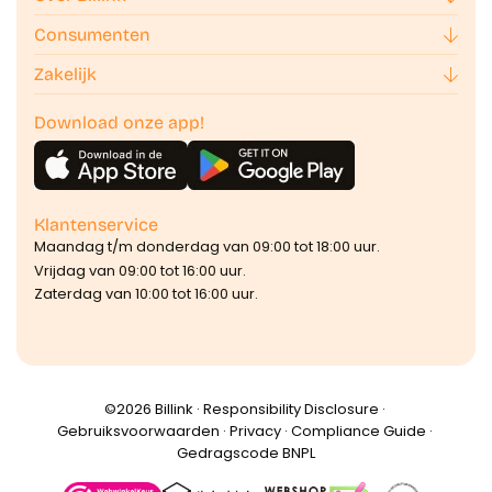
Consumenten
Zakelijk
Download onze app!
Klantenservice
Maandag t/m donderdag van 09:00 tot 18:00 uur.
Vrijdag van 09:00 tot 16:00 uur.
Zaterdag van 10:00 tot 16:00 uur.
©️2026 Billink ·
Responsibility Disclosure
·
Gebruiksvoorwaarden
·
Privacy
·
Compliance Guide
·
Gedragscode BNPL