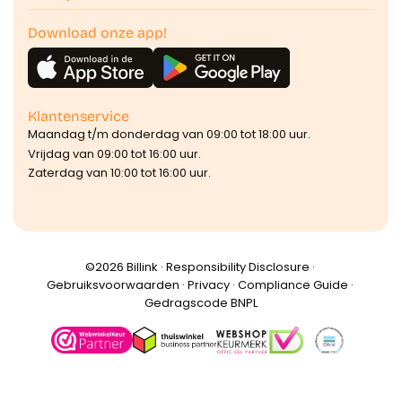
Download onze app!
Klantenservice
Maandag t/m donderdag van 09:00 tot 18:00 uur.
Vrijdag van 09:00 tot 16:00 uur.
Zaterdag van 10:00 tot 16:00 uur.
©️2026 Billink ·
Responsibility Disclosure
·
Gebruiksvoorwaarden
·
Privacy
·
Compliance Guide
·
Gedragscode BNPL