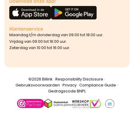
Download onze app!
Klantenservice
Maandag t/m donderdag van 09:00 tot 18:00 uur.
Vrijdag van 09:00 tot 16:00 uur.
Zaterdag van 10:00 tot 16:00 uur.
©️2026 Billink ·
Responsibility Disclosure
·
Gebruiksvoorwaarden
·
Privacy
·
Compliance Guide
·
Gedragscode BNPL