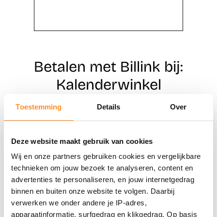
Betalen met Billink bij:
Kalenderwinkel
Toestemming
Details
Over
Direct shoppen
Deze website maakt gebruik van cookies
Naar winkels
Wij en onze partners gebruiken cookies en vergelijkbare
technieken om jouw bezoek te analyseren, content en
advertenties te personaliseren, en jouw internetgedrag
binnen en buiten onze website te volgen. Daarbij
verwerken we onder andere je IP-adres,
apparaatinformatie, surfgedrag en klikgedrag. Op basis