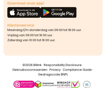
Download onze app!
Klantenservice
Maandag t/m donderdag van 09:00 tot 18:00 uur.
Vrijdag van 09:00 tot 16:00 uur.
Zaterdag van 10:00 tot 16:00 uur.
©️2026 Billink ·
Responsibility Disclosure
·
Gebruiksvoorwaarden
·
Privacy
·
Compliance Guide
·
Gedragscode BNPL