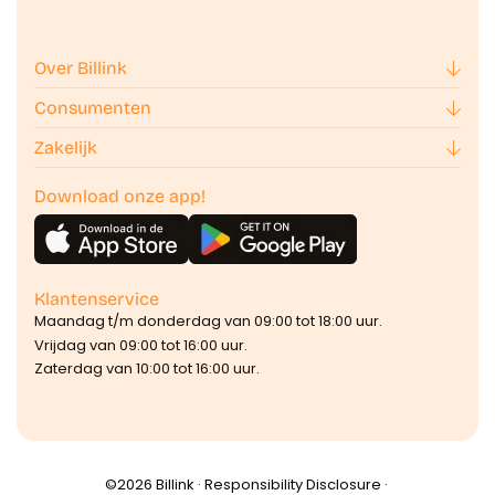
Over Billink
Consumenten
Zakelijk
Download onze app!
Klantenservice
Maandag t/m donderdag van 09:00 tot 18:00 uur.
Vrijdag van 09:00 tot 16:00 uur.
Zaterdag van 10:00 tot 16:00 uur.
©️2026 Billink ·
Responsibility Disclosure
·