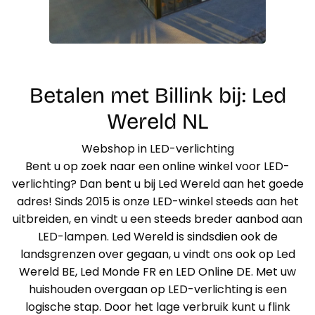
Betalen met Billink bij: Led
Wereld NL
Webshop in LED-verlichting
Bent u op zoek naar een online winkel voor LED-
verlichting? Dan bent u bij Led Wereld aan het goede
adres! Sinds 2015 is onze LED-winkel steeds aan het
uitbreiden, en vindt u een steeds breder aanbod aan
LED-lampen. Led Wereld is sindsdien ook de
landsgrenzen over gegaan, u vindt ons ook op Led
Wereld BE, Led Monde FR en LED Online DE. Met uw
huishouden overgaan op LED-verlichting is een
logische stap. Door het lage verbruik kunt u flink