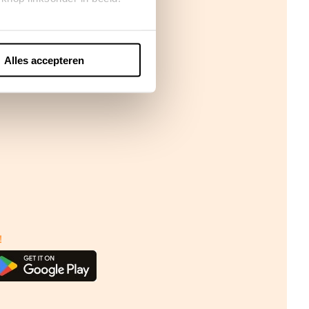
Alles accepteren
!