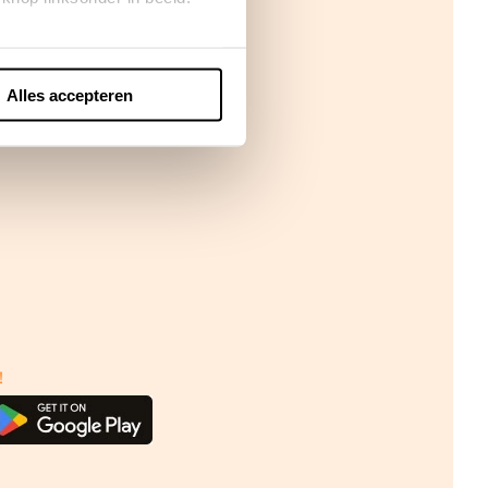
Alles accepteren
!