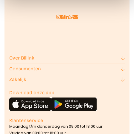
kunnen ontvangen en verwerken.
Over Billink
Consumenten
Zakelijk
Download onze app!
Klantenservice
Maandag t/m donderdag van 09:00 tot 18:00 uur.
Vrijdag van 09:00 tot 16:00 uur.