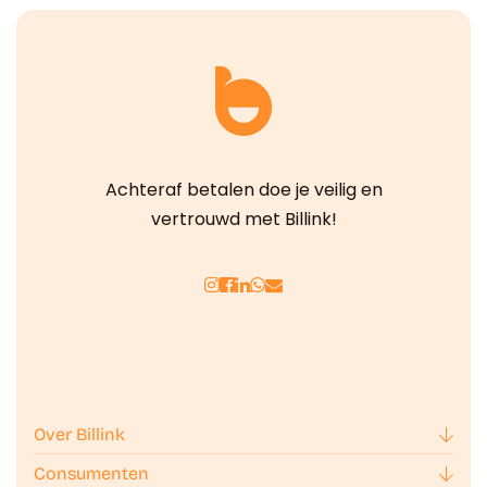
Achteraf betalen doe je veilig en
vertrouwd met Billink!
Over Billink
Consumenten