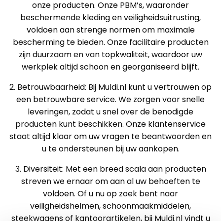
onze producten. Onze PBM’s, waaronder
beschermende kleding en veiligheidsuitrusting,
voldoen aan strenge normen om maximale
bescherming te bieden. Onze facilitaire producten
zijn duurzaam en van topkwaliteit, waardoor uw
werkplek altijd schoon en georganiseerd blijft.
2. Betrouwbaarheid: Bij Muldi.nl kunt u vertrouwen op
een betrouwbare service. We zorgen voor snelle
leveringen, zodat u snel over de benodigde
producten kunt beschikken. Onze klantenservice
staat altijd klaar om uw vragen te beantwoorden en
u te ondersteunen bij uw aankopen.
3. Diversiteit: Met een breed scala aan producten
streven we ernaar om aan al uw behoeften te
voldoen. Of u nu op zoek bent naar
veiligheidshelmen, schoonmaakmiddelen,
steekwagens of kantoorartikelen, bij Muldi.nl vindt u