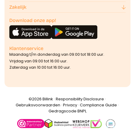
Zakelijk
Download onze app!
Klantenservice
Maandag t/m donderdag van 09:00 tot 18:00 uur.
Vrijdag van 09:00 tot 16:00 uur.
Zaterdag van 10:00 tot 16:00 uur.
©️2026 Billink ·
Responsibility Disclosure
·
Gebruiksvoorwaarden
·
Privacy
·
Compliance Guide
·
Gedragscode BNPL