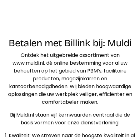
Betalen met Billink bij: Muldi
Ontdek het uitgebreide assortiment van
www.muldi.nl, dé online bestemming voor al uw
behoeften op het gebied van PBM’s, facilitaire
producten, magazijnkarren en
kantoorbenodigdheden. Wij bieden hoogwaardige
oplossingen die uw werkplek veiliger, efficiënter en
comfortabeler maken.
Bij Muldi.nl staan vijf kernwaarden centraal die de
basis vormen voor onze dienstverlening:
1. Kwaliteit: We streven naar de hoogste kwaliteit in al