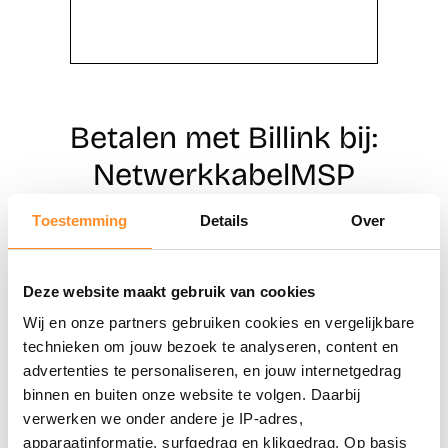
Betalen met Billink bij:
NetwerkkabelMSP
Toestemming
Details
Over
Direct shoppen
Deze website maakt gebruik van cookies
Naar winkels
Wij en onze partners gebruiken cookies en vergelijkbare
technieken om jouw bezoek te analyseren, content en
advertenties te personaliseren, en jouw internetgedrag
binnen en buiten onze website te volgen. Daarbij
verwerken we onder andere je IP-adres,
apparaatinformatie, surfgedrag en klikgedrag. Op basis