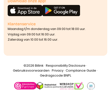
Download onze app!
Klantenservice
Maandag t/m donderdag van 09:00 tot 18:00 uur.
Vrijdag van 09:00 tot 16:00 uur.
Zaterdag van 10:00 tot 16:00 uur.
©️2026 Billink ·
Responsibility Disclosure
·
Gebruiksvoorwaarden
·
Privacy
·
Compliance Guide
·
Gedragscode BNPL