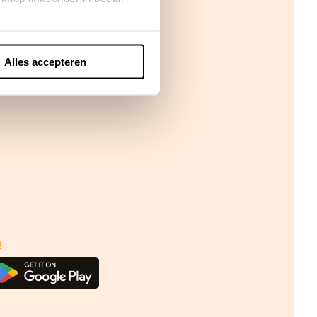
Alles accepteren
!