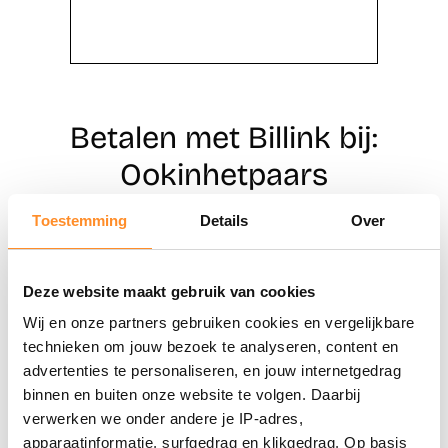
Betalen met Billink bij:
Ookinhetpaars
Toestemming
Details
Over
Direct shoppen
Deze website maakt gebruik van cookies
Naar winkels
Wij en onze partners gebruiken cookies en vergelijkbare
technieken om jouw bezoek te analyseren, content en
advertenties te personaliseren, en jouw internetgedrag
binnen en buiten onze website te volgen. Daarbij
verwerken we onder andere je IP-adres,
apparaatinformatie, surfgedrag en klikgedrag. Op basis