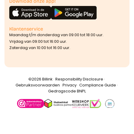
Download onze app!
Klantenservice
Maandag t/m donderdag van 09:00 tot 18:00 uur.
Vrijdag van 09:00 tot 16:00 uur.
Zaterdag van 10:00 tot 16:00 uur.
©️2026 Billink ·
Responsibility Disclosure
·
Gebruiksvoorwaarden
·
Privacy
·
Compliance Guide
·
Gedragscode BNPL