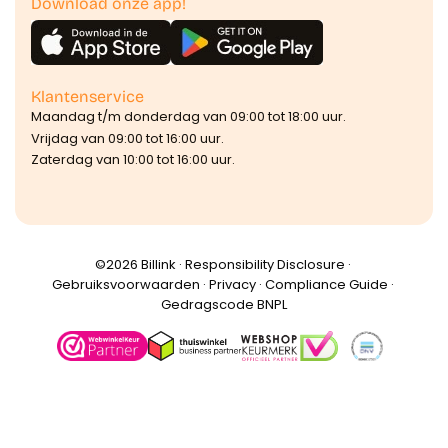
Download onze app!
Klantenservice
Maandag t/m donderdag van 09:00 tot 18:00 uur.
Vrijdag van 09:00 tot 16:00 uur.
Zaterdag van 10:00 tot 16:00 uur.
©️2026 Billink ·
Responsibility Disclosure
·
Gebruiksvoorwaarden
·
Privacy
·
Compliance Guide
·
Gedragscode BNPL