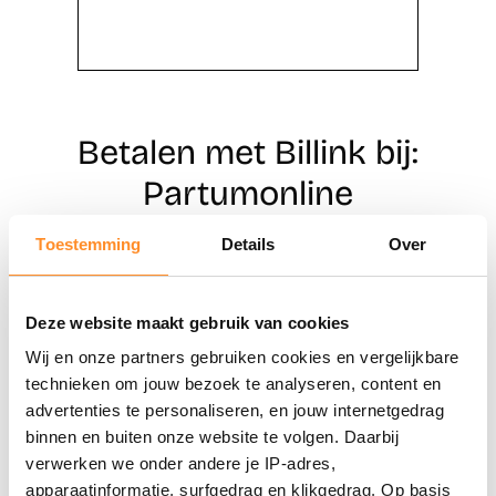
Betalen met Billink bij:
Partumonline
Toestemming
Details
Over
Direct shoppen
Deze website maakt gebruik van cookies
Naar winkels
Wij en onze partners gebruiken cookies en vergelijkbare
technieken om jouw bezoek te analyseren, content en
advertenties te personaliseren, en jouw internetgedrag
binnen en buiten onze website te volgen. Daarbij
verwerken we onder andere je IP-adres,
apparaatinformatie, surfgedrag en klikgedrag. Op basis