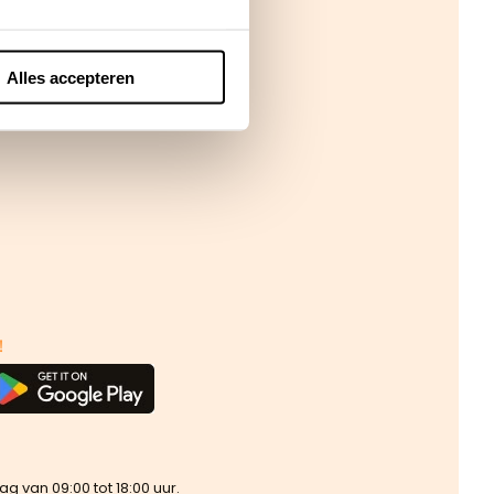
Alles accepteren
!
van 09:00 tot 18:00 uur.