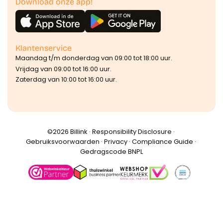
Download onze app!
Klantenservice
Maandag t/m donderdag van 09:00 tot 18:00 uur.
Vrijdag van 09:00 tot 16:00 uur.
Zaterdag van 10:00 tot 16:00 uur.
©️2026 Billink ·
Responsibility Disclosure
·
Gebruiksvoorwaarden
·
Privacy
·
Compliance Guide
·
Gedragscode BNPL