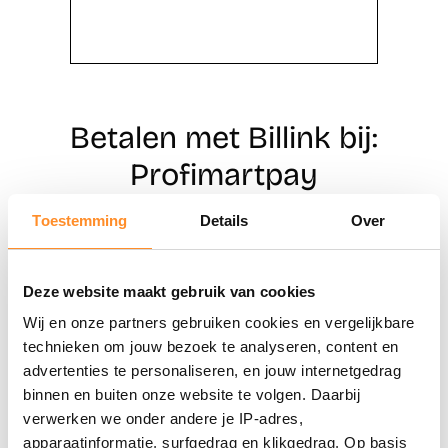
Betalen met Billink bij:
Profimartpay
Toestemming
Details
Over
Direct shoppen
Deze website maakt gebruik van cookies
Naar winkels
Wij en onze partners gebruiken cookies en vergelijkbare
technieken om jouw bezoek te analyseren, content en
advertenties te personaliseren, en jouw internetgedrag
binnen en buiten onze website te volgen. Daarbij
verwerken we onder andere je IP-adres,
apparaatinformatie, surfgedrag en klikgedrag. Op basis