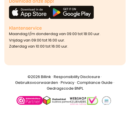
Download onze app!
Klantenservice
Maandag t/m donderdag van 09:00 tot 18:00 uur.
Vrijdag van 09:00 tot 16:00 uur.
Zaterdag van 10:00 tot 16:00 uur.
©️2026 Billink ·
Responsibility Disclosure
·
Gebruiksvoorwaarden
·
Privacy
·
Compliance Guide
·
Gedragscode BNPL