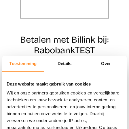
Betalen met Billink bij:
RabobankTEST
Toestemming
Details
Over
Direct shoppen
Deze website maakt gebruik van cookies
Naar winkels
Wij en onze partners gebruiken cookies en vergelijkbare
technieken om jouw bezoek te analyseren, content en
advertenties te personaliseren, en jouw internetgedrag
binnen en buiten onze website te volgen. Daarbij
verwerken we onder andere je IP-adres,
apparaatinformatie, surfgedrag en klikgedrag. Op basis