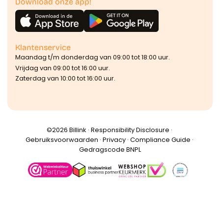
Download onze app!
Klantenservice
Maandag t/m donderdag van 09:00 tot 18:00 uur.
Vrijdag van 09:00 tot 16:00 uur.
Zaterdag van 10:00 tot 16:00 uur.
©️2026 Billink ·
Responsibility Disclosure
·
Gebruiksvoorwaarden
·
Privacy
·
Compliance Guide
·
Gedragscode BNPL