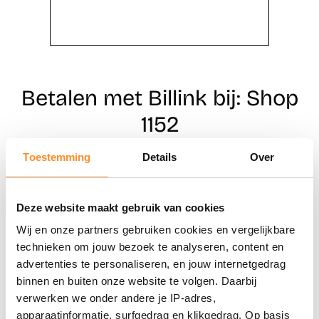
Betalen met Billink bij: Shop
1152
Toestemming
Details
Over
Direct shoppen
Deze website maakt gebruik van cookies
Naar winkels
Wij en onze partners gebruiken cookies en vergelijkbare
technieken om jouw bezoek te analyseren, content en
advertenties te personaliseren, en jouw internetgedrag
binnen en buiten onze website te volgen. Daarbij
verwerken we onder andere je IP-adres,
apparaatinformatie, surfgedrag en klikgedrag. Op basis