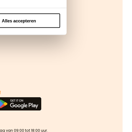
Alles accepteren
!
van 09:00 tot 18:00 uur.