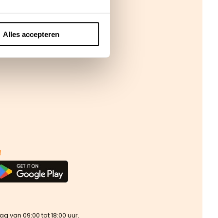
Alles accepteren
!
van 09:00 tot 18:00 uur.