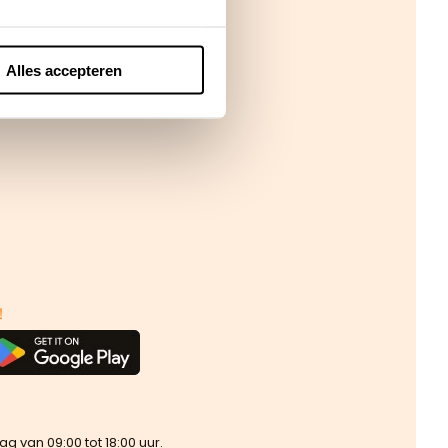
Alles accepteren
!
van 09:00 tot 18:00 uur.