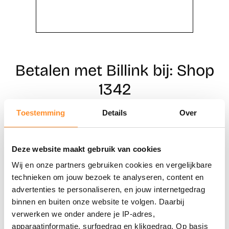
Betalen met Billink bij: Shop
1342
Toestemming
Details
Over
Direct shoppen
Deze website maakt gebruik van cookies
Naar winkels
Wij en onze partners gebruiken cookies en vergelijkbare
technieken om jouw bezoek te analyseren, content en
advertenties te personaliseren, en jouw internetgedrag
binnen en buiten onze website te volgen. Daarbij
verwerken we onder andere je IP-adres,
apparaatinformatie, surfgedrag en klikgedrag. Op basis