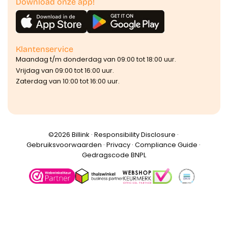
Download onze app!
Klantenservice
Maandag t/m donderdag van 09:00 tot 18:00 uur.
Vrijdag van 09:00 tot 16:00 uur.
Zaterdag van 10:00 tot 16:00 uur.
©️2026 Billink ·
Responsibility Disclosure
·
Gebruiksvoorwaarden
·
Privacy
·
Compliance Guide
·
Gedragscode BNPL