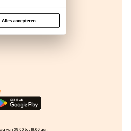
Alles accepteren
!
van 09:00 tot 18:00 uur.