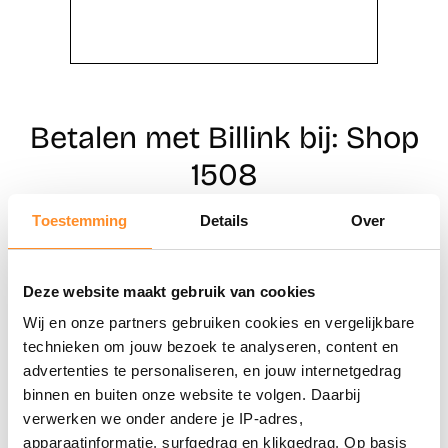
Betalen met Billink bij: Shop
1508
Toestemming
Details
Over
Direct shoppen
Deze website maakt gebruik van cookies
Naar winkels
Wij en onze partners gebruiken cookies en vergelijkbare
technieken om jouw bezoek te analyseren, content en
advertenties te personaliseren, en jouw internetgedrag
binnen en buiten onze website te volgen. Daarbij
verwerken we onder andere je IP-adres,
apparaatinformatie, surfgedrag en klikgedrag. Op basis