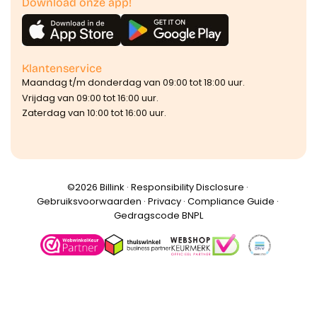
Download onze app!
Klantenservice
Maandag t/m donderdag van 09:00 tot 18:00 uur.
Vrijdag van 09:00 tot 16:00 uur.
Zaterdag van 10:00 tot 16:00 uur.
©️2026 Billink ·
Responsibility Disclosure
·
Gebruiksvoorwaarden
·
Privacy
·
Compliance Guide
·
Gedragscode BNPL