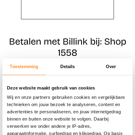
Betalen met Billink bij: Shop
1558
Toestemming
Details
Over
Direct shoppen
Deze website maakt gebruik van cookies
Naar winkels
Wij en onze partners gebruiken cookies en vergelijkbare
technieken om jouw bezoek te analyseren, content en
advertenties te personaliseren, en jouw internetgedrag
binnen en buiten onze website te volgen. Daarbij
verwerken we onder andere je IP-adres,
apparaatinformatie, surfgedrag en klikgedrag. Op basis