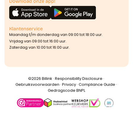
Download onze app!
Klantenservice
Maandag t/m donderdag van 09:00 tot 18:00 uur.
Vrijdag van 09:00 tot 16:00 uur.
Zaterdag van 10:00 tot 16:00 uur.
©️2026 Billink ·
Responsibility Disclosure
·
Gebruiksvoorwaarden
·
Privacy
·
Compliance Guide
·
Gedragscode BNPL