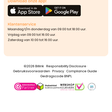
Download onze app!
Klantenservice
Maandag t/m donderdag van 09:00 tot 18:00 uur.
Vrijdag van 09:00 tot 16:00 uur.
Zaterdag van 10:00 tot 16:00 uur.
©️2026 Billink ·
Responsibility Disclosure
·
Gebruiksvoorwaarden
·
Privacy
·
Compliance Guide
·
Gedragscode BNPL