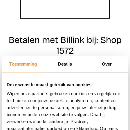
Betalen met Billink bij: Shop
1572
Toestemming
Details
Over
Direct shoppen
Deze website maakt gebruik van cookies
Naar winkels
Wij en onze partners gebruiken cookies en vergelijkbare
technieken om jouw bezoek te analyseren, content en
advertenties te personaliseren, en jouw internetgedrag
binnen en buiten onze website te volgen. Daarbij
verwerken we onder andere je IP-adres,
apparaatinformatie, surfgedrag en klikgedrag. Op basis