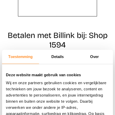
Betalen met Billink bij: Shop
1594
Toestemming
Details
Over
Direct shoppen
Deze website maakt gebruik van cookies
Naar winkels
Wij en onze partners gebruiken cookies en vergelijkbare
technieken om jouw bezoek te analyseren, content en
advertenties te personaliseren, en jouw internetgedrag
binnen en buiten onze website te volgen. Daarbij
verwerken we onder andere je IP-adres,
apparaatinformatie, surfgedrag en klikgedrag. Op basis