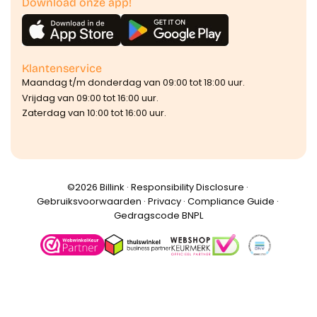
Download onze app!
Klantenservice
Maandag t/m donderdag van 09:00 tot 18:00 uur.
Vrijdag van 09:00 tot 16:00 uur.
Zaterdag van 10:00 tot 16:00 uur.
©️2026 Billink ·
Responsibility Disclosure
·
Gebruiksvoorwaarden
·
Privacy
·
Compliance Guide
·
Gedragscode BNPL