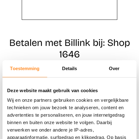
Betalen met Billink bij: Shop
1646
Toestemming
Details
Over
Direct shoppen
Deze website maakt gebruik van cookies
Naar winkels
Wij en onze partners gebruiken cookies en vergelijkbare
technieken om jouw bezoek te analyseren, content en
advertenties te personaliseren, en jouw internetgedrag
binnen en buiten onze website te volgen. Daarbij
verwerken we onder andere je IP-adres,
apparaatinformatie, surfgedrag en klikgedrag. Op basis