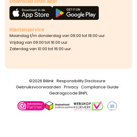
Download onze app!
Klantenservice
Maandag t/m donderdag van 09:00 tot 18:00 uur.
Vrijdag van 09:00 tot 16:00 uur.
Zaterdag van 10:00 tot 16:00 uur.
©️2026 Billink ·
Responsibility Disclosure
·
Gebruiksvoorwaarden
·
Privacy
·
Compliance Guide
·
Gedragscode BNPL