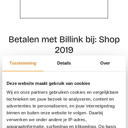
Betalen met Billink bij: Shop
2019
Toestemming
Details
Over
Direct shoppen
Deze website maakt gebruik van cookies
Naar winkels
Wij en onze partners gebruiken cookies en vergelijkbare
technieken om jouw bezoek te analyseren, content en
advertenties te personaliseren, en jouw internetgedrag
binnen en buiten onze website te volgen. Daarbij
verwerken we onder andere je IP-adres,
apparaatinformatie, surfgedrag en klikgedrag. Op basis