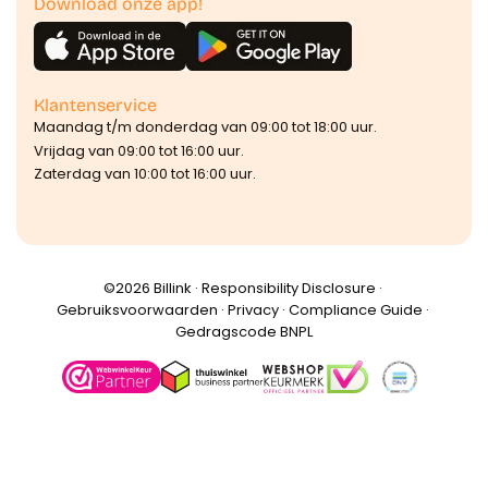
Download onze app!
Klantenservice
Maandag t/m donderdag van 09:00 tot 18:00 uur.
Vrijdag van 09:00 tot 16:00 uur.
Zaterdag van 10:00 tot 16:00 uur.
©️2026 Billink ·
Responsibility Disclosure
·
Gebruiksvoorwaarden
·
Privacy
·
Compliance Guide
·
Gedragscode BNPL