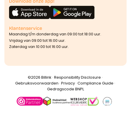
Download onze app!
Klantenservice
Maandag t/m donderdag van 09:00 tot 18:00 uur.
Vrijdag van 09:00 tot 16:00 uur.
Zaterdag van 10:00 tot 16:00 uur.
©️2026 Billink ·
Responsibility Disclosure
·
Gebruiksvoorwaarden
·
Privacy
·
Compliance Guide
·
Gedragscode BNPL