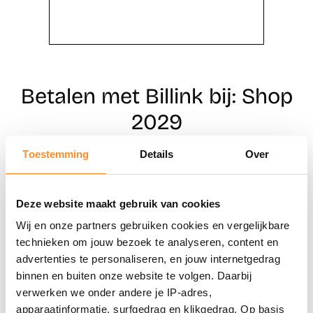
Betalen met Billink bij: Shop
2029
Toestemming
Details
Over
Direct shoppen
Deze website maakt gebruik van cookies
Naar winkels
Wij en onze partners gebruiken cookies en vergelijkbare
technieken om jouw bezoek te analyseren, content en
advertenties te personaliseren, en jouw internetgedrag
binnen en buiten onze website te volgen. Daarbij
verwerken we onder andere je IP-adres,
apparaatinformatie, surfgedrag en klikgedrag. Op basis