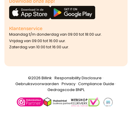
Download onze app!
Klantenservice
Maandag t/m donderdag van 09:00 tot 18:00 uur.
Vrijdag van 09:00 tot 16:00 uur.
Zaterdag van 10:00 tot 16:00 uur.
©️2026 Billink ·
Responsibility Disclosure
·
Gebruiksvoorwaarden
·
Privacy
·
Compliance Guide
·
Gedragscode BNPL