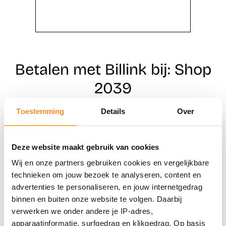
Betalen met Billink bij: Shop
2039
Toestemming
Details
Over
Direct shoppen
Deze website maakt gebruik van cookies
Naar winkels
Wij en onze partners gebruiken cookies en vergelijkbare
technieken om jouw bezoek te analyseren, content en
advertenties te personaliseren, en jouw internetgedrag
binnen en buiten onze website te volgen. Daarbij
verwerken we onder andere je IP-adres,
apparaatinformatie, surfgedrag en klikgedrag. Op basis