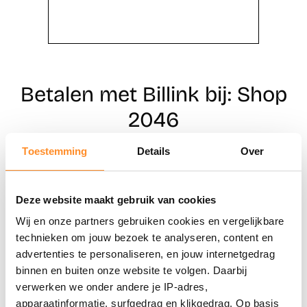
Betalen met Billink bij: Shop
2046
Toestemming
Details
Over
Direct shoppen
Deze website maakt gebruik van cookies
Naar winkels
Wij en onze partners gebruiken cookies en vergelijkbare
technieken om jouw bezoek te analyseren, content en
advertenties te personaliseren, en jouw internetgedrag
binnen en buiten onze website te volgen. Daarbij
verwerken we onder andere je IP-adres,
apparaatinformatie, surfgedrag en klikgedrag. Op basis