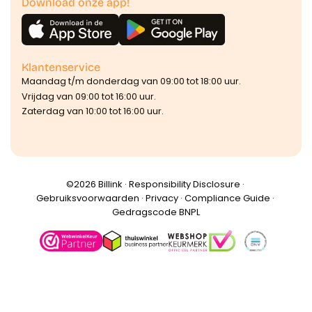
Download onze app!
Klantenservice
Maandag t/m donderdag van 09:00 tot 18:00 uur.
Vrijdag van 09:00 tot 16:00 uur.
Zaterdag van 10:00 tot 16:00 uur.
©️2026 Billink ·
Responsibility Disclosure
·
Gebruiksvoorwaarden
·
Privacy
·
Compliance Guide
·
Gedragscode BNPL